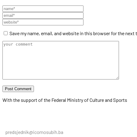
Save my name, email, and website in this browser for the next
With the support of the Federal Ministry of Culture and Sports
predsjednik@icomosubih.ba