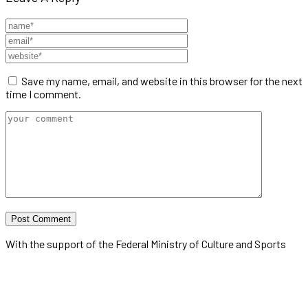
Save my name, email, and website in this browser for the next
time I comment.
With the support of the Federal Ministry of Culture and Sports