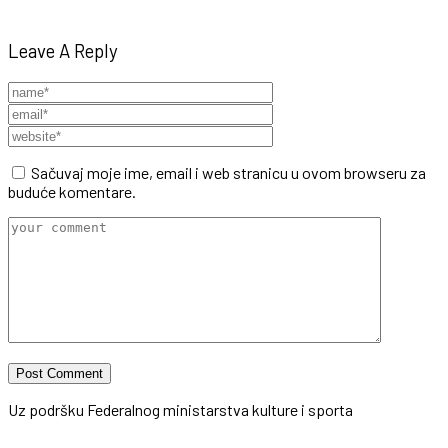
Leave A Reply
Sačuvaj moje ime, email i web stranicu u ovom browseru za
buduće komentare.
Uz podršku Federalnog ministarstva kulture i sporta